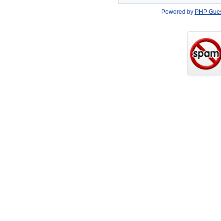
Powered by
PHP Gue