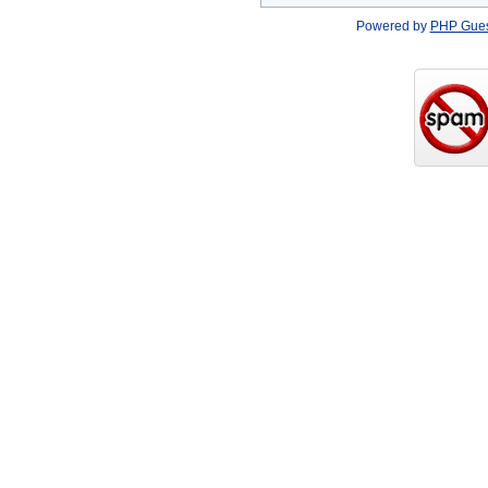
Powered by
PHP Gue