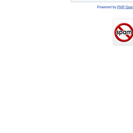
Powered by
PHP Gue