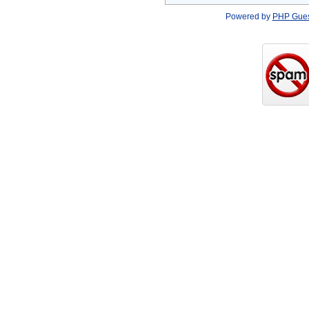
Powered by
PHP Gue