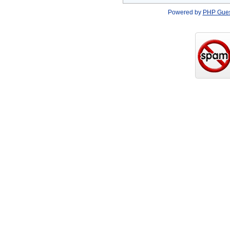
Powered by
PHP Gue