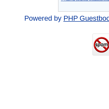
Powered by
PHP Guestbo