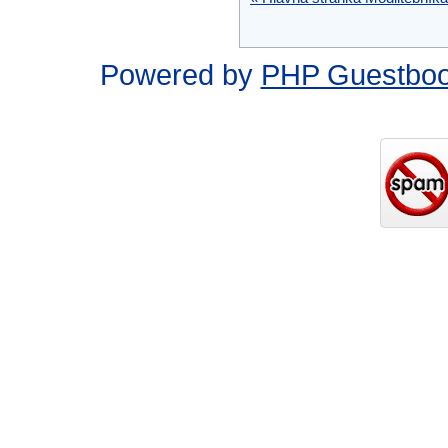
Powered by
PHP Guestbo