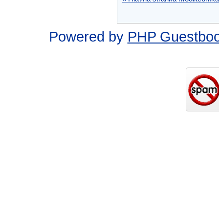
Powered by
PHP Guestbo