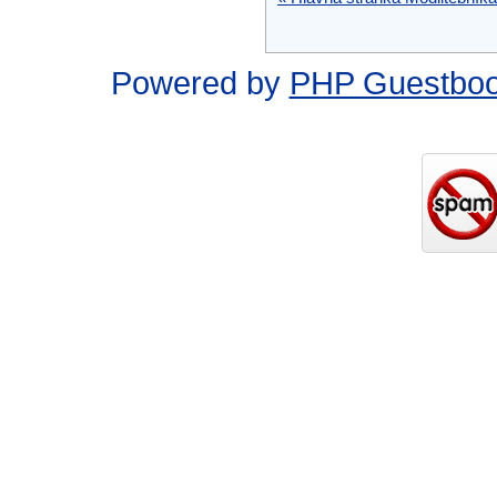
Powered by
PHP Guestbo