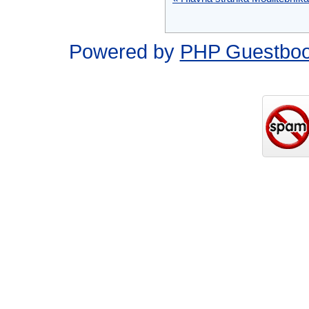
Powered by
PHP Guestbo