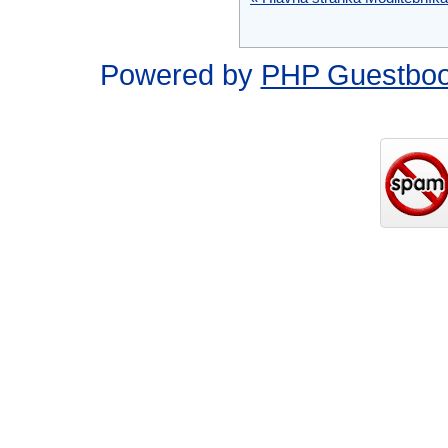
Powered by
PHP Guestbo