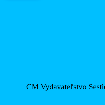
CM Vydavateľstvo Sestie